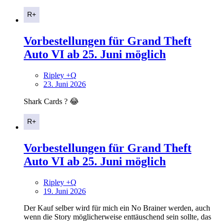
Vorbestellungen für Grand Theft
Auto VI ab 25. Juni möglich
Ripley +Q
23. Juni 2026
Shark Cards ? 😂
Vorbestellungen für Grand Theft
Auto VI ab 25. Juni möglich
Ripley +Q
19. Juni 2026
Der Kauf selber wird für mich ein No Brainer werden, auch
wenn die Story möglicherweise enttäuschend sein sollte, das