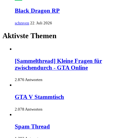
Black Dragon RP
schrsven
22. Juli 2026
Aktivste Themen
[Sammelthread] Kleine Fragen für
zwischendurch - GTA Online
2.876 Antworten
GTA V Stammtisch
2.078 Antworten
Spam Thread