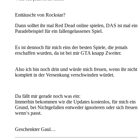
Enttäuscht von Rockstar?
Dann solltet ihr mal Red Dead online spielen, DAS ist mal ein
Paradebeispiel für ein fallengelassenes Spiel.
Es ist dennoch für mich eins der besten Spiele, die jemals
erschaffen wurden, da ist bei mir GTA knapp Zweiter.
Also ich bin noch drin und würde mich freuen, wenn ihr nicht
komplett in der Versenkung verschwinden würdet.
Da fällt mir gerade noch was ein:
Immerhin bekommen wir die Updates kostenlos, für mich ein
Grund, bei Nichtgefallen entweder ignorieren oder sich freuen
wenn‘s passt.
Geschenkter Gaul…