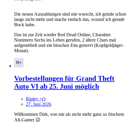
Die neuen Auszahlungen sind mir wurscht, ich grinde schon
lange nicht mehr und mache einfach das, worauf ich gerade
Bock habe.
Das ist zur Zeit wieder Red Dead Online, Charakter
Nummero Sechs ins Leben gerufen, 2 ältere Chars mal
aufgemöbelt und ein bisschen Etta genervt (Kopfgeldjäger-
Monat).
Vorbestellungen für Grand Theft
Auto VI ab 25. Juni möglich
Ripley +Q
27. Juni 2026
Willkommen Dirk, von mir als nicht mehr ganz so frischem
Alt-Gamer 😉