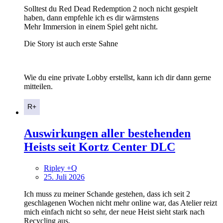
Solltest du Red Dead Redemption 2 noch nicht gespielt
haben, dann empfehle ich es dir wärmstens
Mehr Immersion in einem Spiel geht nicht.
Die Story ist auch erste Sahne
Wie du eine private Lobby erstellst, kann ich dir dann gerne
mitteilen.
Auswirkungen aller bestehenden
Heists seit Kortz Center DLC
Ripley +Q
25. Juli 2026
Ich muss zu meiner Schande gestehen, dass ich seit 2
geschlagenen Wochen nicht mehr online war, das Atelier reizt
mich einfach nicht so sehr, der neue Heist sieht stark nach
Recycling aus.