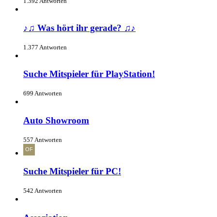
1.392 Antworten
♪♫ Was hört ihr gerade? ♫♪
1.377 Antworten
Suche Mitspieler für PlayStation!
699 Antworten
Auto Showroom
557 Antworten
Suche Mitspieler für PC!
542 Antworten