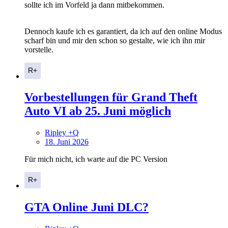
sollte ich im Vorfeld ja dann mitbekommen.
Dennoch kaufe ich es garantiert, da ich auf den online Modus
scharf bin und mir den schon so gestalte, wie ich ihn mir
vorstelle.
Vorbestellungen für Grand Theft
Auto VI ab 25. Juni möglich
Ripley +Q
18. Juni 2026
Für mich nicht, ich warte auf die PC Version
GTA Online Juni DLC?