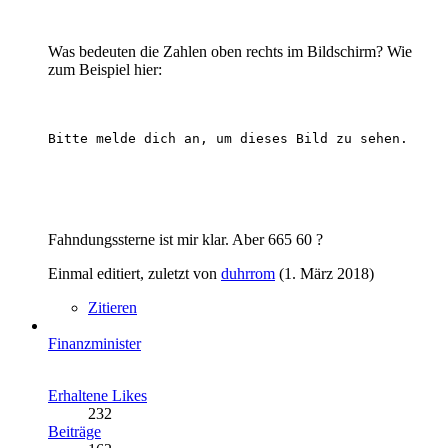
Was bedeuten die Zahlen oben rechts im Bildschirm? Wie
zum Beispiel hier:
Bitte melde dich an, um dieses Bild zu sehen.
Fahndungssterne ist mir klar. Aber 665 60 ?
Einmal editiert, zuletzt von
duhrrom
(
1. März 2018
)
Zitieren
Finanzminister
Erhaltene Likes
232
Beiträge