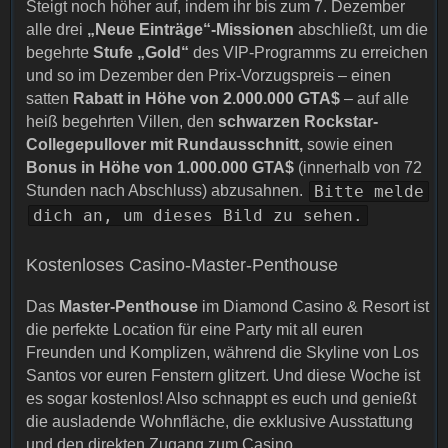
Steigt noch höher auf, indem ihr bis zum 7. Dezember
alle drei
„Neue Einträge“-Missionen
abschließt, um die
begehrte
Stufe „Gold“
des VIP-Programms zu erreichen
und so im Dezember den Prix-Vorzugspreis – einen
satten
Rabatt in Höhe von 2.000.000 GTA$
– auf alle
heiß begehrten Villen, den
schwarzen Rockstar-
Collegepullover mit Rundausschnitt,
sowie einen
Bonus in Höhe von 1.000.000 GTA$
(innerhalb von 72
Stunden nach Abschluss) abzusahnen.
Bitte melde
dich an, um dieses Bild zu sehen.
Kostenloses Casino-Master-Penthouse
Das
Master-Penthouse
im Diamond Casino & Resort ist
die perfekte Location für eine Party mit all euren
Freunden und Komplizen, während die Skyline von Los
Santos vor euren Fenstern glitzert. Und diese Woche ist
es sogar kostenlos! Also schnappt es euch und genießt
die ausladende Wohnfläche, die exklusive Ausstattung
und den direkten Zugang zum Casino.