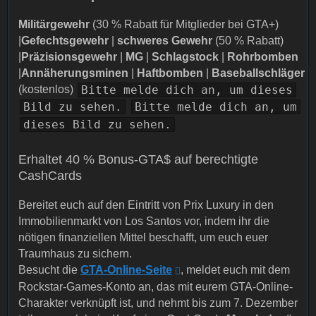
Militärgewehr
(30 % Rabatt für Mitglieder bei GTA+)
|
Gefechtsgewehr
|
schweres Gewehr
(50 % Rabatt)
|
Präzisionsgewehr
|
MG
|
Schlagstock
|
Rohrbomben
|
Annäherungsminen
|
Haftbomben
|
Baseballschläger
(kostenlos)
Bitte melde dich an, um dieses
Bild zu sehen.
Bitte melde dich an, um
dieses Bild zu sehen.
Erhaltet 40 % Bonus-GTA$ auf berechtigte
CashCards
Bereitet euch auf den Eintritt von Prix Luxury in den
Immobilienmarkt von Los Santos vor, indem ihr die
nötigen finanziellen Mittel beschafft, um euch euer
Traumhaus zu sichern.
Besucht die
GTA-Online-Seite
, meldet euch mit dem
Rockstar-Games-Konto an, das mit eurem GTA-Online-
Charakter verknüpft ist, und nehmt bis zum 7. Dezember