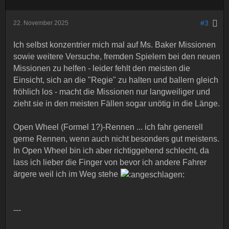
#3
22. November 2025
Ich selbst konzentrier mich mal auf Ms. Baker Missionen
sowie weitere Versuche, fremden Spielern bei den neuen
Missionen zu helfen - leider fehlt den meisten die
Einsicht, sich an die "Regie" zu halten und ballern gleich
fröhlich los - macht die Missionen nur langweiliger und
zieht sie in den meisten Fällen sogar unötig in die Länge.
Open Wheel (Formel 1?)-Rennen ... ich fahr generell
gerne Rennen, wenn auch nicht besonders gut meistens.
In Open Wheel bin ich aber richtiggehend schlecht, da
lass ich lieber die Finger von bevor ich andere Fahrer
ärgere weil ich im Weg stehe
---