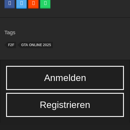
Tags
F2F
GTA ONLINE 2025
Anmelden
Registrieren