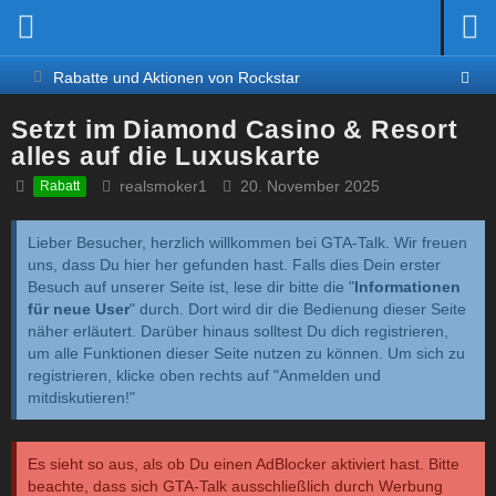
Rabatte und Aktionen von Rockstar
Setzt im Diamond Casino & Resort
alles auf die Luxuskarte
realsmoker1
20. November 2025
Rabatt
Lieber Besucher, herzlich willkommen bei GTA-Talk. Wir freuen
uns, dass Du hier her gefunden hast. Falls dies Dein erster
Besuch auf unserer Seite ist, lese dir bitte die "
Informationen
für neue User
" durch. Dort wird dir die Bedienung dieser Seite
näher erläutert. Darüber hinaus solltest Du dich registrieren,
um alle Funktionen dieser Seite nutzen zu können. Um sich zu
registrieren, klicke oben rechts auf "Anmelden und
mitdiskutieren!"
Es sieht so aus, als ob Du einen AdBlocker aktiviert hast. Bitte
beachte, dass sich GTA-Talk ausschließlich durch Werbung