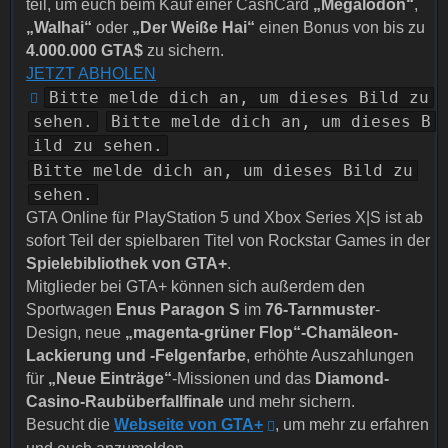
teil, um euch beim Kauf einer CashCard
„Megalodon“
,
„Walhai“
oder
„Der Weiße Hai“
einen Bonus von bis zu
4.000.000 GTA$
zu sichern.
JETZT ABHOLEN
Bitte melde dich an, um dieses Bild zu
sehen.
Bitte melde dich an, um dieses B
ild zu sehen.
Bitte melde dich an, um dieses Bild zu
sehen.
GTA Online für PlayStation 5 und Xbox Series X|S ist ab
sofort Teil der spielbaren Titel von Rockstar Games in der
Spielebibliothek von GTA+
.
Mitglieder bei GTA+ können sich außerdem den
Sportwagen
Enus Paragon S
im
76-Tarnmuster
-
Design, neue
„magenta-grüner Flop“-Chamäleon-
Lackierung und -Felgenfarbe
, erhöhte Auszahlungen
für
„Neue Einträge“
-Missionen und das
Diamond-
Casino-Raubüberfallfinale
und mehr sichern.
Besucht die
Webseite von GTA+
, um mehr zu erfahren