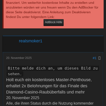
finanziert. Um weiterhin kostenlose Inhalte zu erstellen und
anzubieten würden wir uns freuen wenn Du den AdBlocker für
diese Seite deaktivierst. Eine Anleitung zum Deaktivieren
findest Du unter folgendem Link:
AdBlock Hilfe
realsmoker1
#1
20. November 2025
Bitte melde dich an, um dieses Bild zu
sehen.
Holt euch ein kostenloses Master-Penthouse,
erhaltet 2x Belohnungen für das Finale des
Diamond-Casino-Raubüberfalls und mehr
20. November 2025
Alle, die ihren Status durch die Nutzung kommender