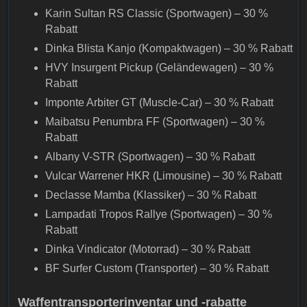
Karin Sultan RS Classic (Sportwagen) – 30 %
Rabatt
Dinka Blista Kanjo (Kompaktwagen) – 30 % Rabatt
HVY Insurgent Pickup (Geländewagen) – 30 %
Rabatt
Imponte Arbiter GT (Muscle-Car) – 30 % Rabatt
Maibatsu Penumbra FF (Sportwagen) – 30 %
Rabatt
Albany V-STR (Sportwagen) – 30 % Rabatt
Vulcar Warrener HKR (Limousine) – 30 % Rabatt
Declasse Mamba (Klassiker) – 30 % Rabatt
Lampadati Tropos Rallye (Sportwagen) – 30 %
Rabatt
Dinka Vindicator (Motorrad) – 30 % Rabatt
BF Surfer Custom (Transporter) – 30 % Rabatt
Waffentransporterinventar und -rabatte