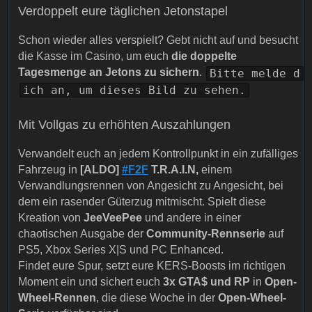
Verdoppelt eure täglichen Jetonstapel
Schon wieder alles verspielt? Gebt nicht auf und besucht
die Kasse im Casino, um euch
die doppelte
Tagesmenge an Jetons zu sichern
.
Bitte melde d
ich an, um dieses Bild zu sehen.
Mit Vollgas zu erhöhten Auszahlungen
Verwandelt euch an jedem Kontrollpunkt in ein zufälliges
Fahrzeug in
[ALDO]
#F2F
T.R.A.I.N,
einem
Verwandlungsrennen von Angesicht zu Angesicht, bei
dem ein rasender Güterzug mitmischt. Spielt diese
Kreation von
JeeVeePee
und andere in einer
chaotischen Ausgabe der
Community-Rennserie
auf
PS5, Xbox Series X|S und PC Enhanced.
Findet eure Spur, setzt eure KERS-Boosts im richtigen
Moment ein und sichert euch
3x GTA$ und RP
in
Open-
Wheel-Rennen
, die diese Woche in der
Open-Wheel-