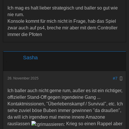
Ich mag es halt lieber strategisch und baller so gut wie
nie rum.
Konsole kommt für mich nicht in Frage, hab das Spiel
zwar auch auf ps4, breche mir aber mit dem Controller
immer die Pfoten
Sasha
#7
26. November 2025
Ich baller auch nicht gerne rum, außer es ist ein richtiger,
offizieller Stand-Off gegen irgendeine Gang ...
Kontaktmissionen, "Überlebenskampf / Survival", etc. Ich
sehe zuviel böse Buben immer gewinnen "da draußen",
da will ich irgendwo mal meine innere Amazone
rauslassen
Krieg so einen Rappel aber