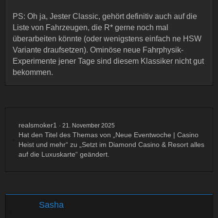
PS: Oh ja, Jester Classic, gehört definitiv auch auf die
Liste von Fahrzeugen, die R* gerne noch mal
überarbeiten könnte (oder wenigstens einfach ne HSW
Variante draufsetzen). Ominöse neue Fahrphysik-
Experimente jener Tage sind diesem Klassiker nicht gut
bekommen.
realsmoker1
21. November 2025
Hat den Titel des Themas von „Neue Eventwoche | Casino
Heist und mehr“ zu „Setzt im Diamond Casino & Resort alles
auf die Luxuskarte“ geändert.
Sasha