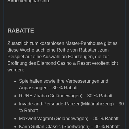
Serie
verfügbar sind.
RABATTE
Zusätzlich zum kostenlosen Master-Penthouse gibt es
diese Woche auch eine Reihe von Rabatten, zum
Beispiel auf eine Auswahl an Fahrzeugen, die zur
Eröffnung des Diamond Casino & Resort veröffentlicht
wurden:
Spielhallen sowie ihre Verbesserungen und
Anpassungen – 30 % Rabatt
RUNE Zhaba (Geländewagen) – 30 % Rabatt
Invade-and-Persuade-Panzer (Militärfahrzeug) – 30
% Rabatt
Maxwell Vagrant (Geländewagen) – 30 % Rabatt
Karin Sultan Classic (Sportwagen) – 30 % Rabatt