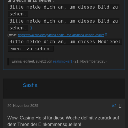
und euch anzumelden.
Bitte melde dich an, um dieses Bild zu
sehen.
Bitte melde dich an, um dieses Bild zu
sehen.
Quelle:
https://www.rockstargames.com/…the-diamond-casino-resort
Bitte melde dich an, um dieses Medienel
ement zu sehen.
Einmal editiert, zuletzt von
realsmoker1
(
21. November 2025
)
Sasha
#2
20. November 2025
Wow, Casino Heist für diese Woche definitiv zurück auf
dem Thron der Einkommensquellen!