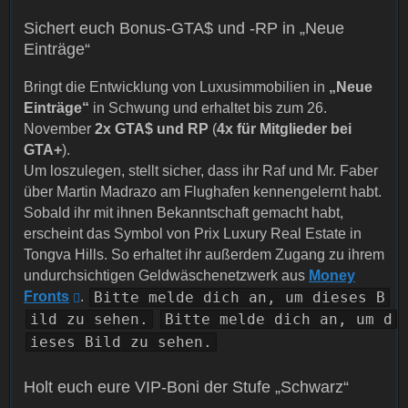
Sichert euch Bonus-GTA$ und -RP in „Neue
Einträge“
Bringt die Entwicklung von Luxusimmobilien in
„Neue
Einträge“
in Schwung und erhaltet bis zum 26.
November
2x GTA$ und RP
(
4x für Mitglieder bei
GTA+
).
Um loszulegen, stellt sicher, dass ihr Raf und Mr. Faber
über Martin Madrazo am Flughafen kennengelernt habt.
Sobald ihr mit ihnen Bekanntschaft gemacht habt,
erscheint das Symbol von Prix Luxury Real Estate in
Tongva Hills. So erhaltet ihr außerdem Zugang zu ihrem
undurchsichtigen Geldwäschenetzwerk aus
Money
Fronts
.
Bitte melde dich an, um dieses B
ild zu sehen.
Bitte melde dich an, um d
ieses Bild zu sehen.
Holt euch eure VIP-Boni der Stufe „Schwarz“