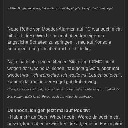
Wollte Bild hier einfügen, hat auch nicht geklappt, jetzt hängt's halt dran, egal
Neue Reihe von Modder-Alarmen auf PC war auch nicht
hilfreich diese Woche um mal über den eigenen
ängstliche Schatten zu springen ... neu auf Konsole
anfangen, bring ich aber auch nicht fertig.
Naja, hatte also einen kleinen Stich von FOMO, nicht
wegen der Casino Millionen, hab genug Geld, aber mal
wieder wg.
"Ich wünschte, ich wollte mit Leuten spielen"
,
komme da aber in der Regel gut drüber weg.
Chizz, ich merk jetzt erst, dass ich heute morgen total maulig klinge ... egal, bleibt
jetzt stehen, dafür ist ein Forum auch da, müsst Ihr aushalten.
Dennoch, ich geh jetzt mal auf Positiv:
- Hab mehr an Open Wheel geübt. Werde da auch nicht
besser, kann aber inzwischen die allgemeine Faszination