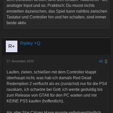
analoger Input und so. Praktisch: Du musst nichts
einstellen dazwischen, das Spiel kann nahtlos zwischen
Tastatur und Controller hin und her schalten, sind immer
beide aktiv.
Ripley +Q
#8
27. November 2025
Laufen, zielen, schießen mit dem Controller klappt
überhaupt nicht, was hab ich damals Red Dead
Redemption 2 verflucht als es (zunächst) nur für die PS4
rauskam, ich schwöre bei Gott: ich werde geduldig bis
zum Release von GTA6 für den PC warten und mir
KEINE PS5 kaufen (hoffentlich).
Als alter Star Citizen Hase musste selbstverständlich