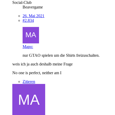
Social-Club
Beavergame
26. Mai 2021
#2.834
Mapo:
nur GTAO spielen um die Shirts freizuschalten.
weis ich ja auch deshalb meine Frage
No one is perfect, neither am I
Zitieren