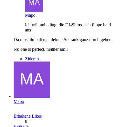
Mapo:
Ich will unbedingt die DJ-Shirts...ich flippe bald
aus
Da must du halt mal deinen Schrank ganz durch gehen .
No one is perfect, neither am I
Zitieren
Mapo
Erhaltene Likes
8
Beiträge