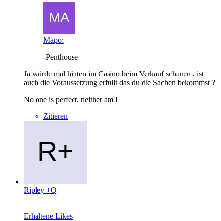
Mapo:
-Penthouse
Ja würde mal hinten im Casino beim Verkauf schauen , ist
auch die Voraussetzung erfüllt das du die Sachen bekommst ?
No one is perfect, neither am I
Zitieren
Ripley +Q
Erhaltene Likes