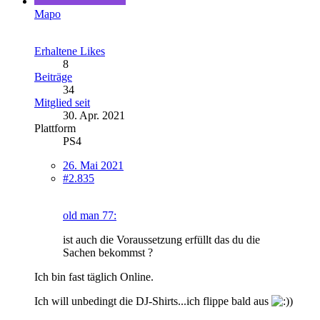
Mapo
Erhaltene Likes
8
Beiträge
34
Mitglied seit
30. Apr. 2021
Plattform
PS4
26. Mai 2021
#2.835
old man 77:
ist auch die Voraussetzung erfüllt das du die
Sachen bekommst ?
Ich bin fast täglich Online.
Ich will unbedingt die DJ-Shirts...ich flippe bald aus